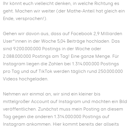
Ihr könnt euch vielleicht denken, in welche Richtung es
geht. Machen wir weiter (der Mathe-Anteil hat gleich ein
Ende, versprochen!).
Gehen wir davon aus, dass auf Facebook 2,9 Milliarden
User*innen in der Woche 5,04 Beiträge hochladen. Das
sind 9.200.000.000 Postings in der Woche oder
2.088.000.000 Postings am Tag! Eine ganze Menge. Für
Instagram liegen die Zahlen bei 1.314.000.000 Postings
pro Tag und auf TikTok werden täglich rund 250.000.000
Videos hochgeladen.
Nehmen wir einmal an, wir sind ein kleiner bis
mittelgroßer Account auf Instagram und möchten ein Bild
veröffentlichen. Zunächst muss mein Posting an diesem
Tag gegen die anderen 1.314.000.000 Postings auf
Instagram ankommen.
Hier kommt bereits der allseits