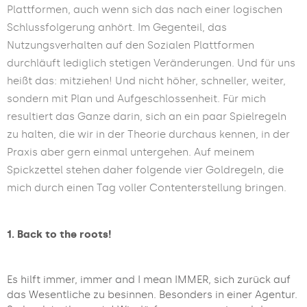
Plattformen, auch wenn sich das nach einer logischen
Schlussfolgerung anhört. Im Gegenteil, das
Nutzungsverhalten auf den Sozialen Plattformen
durchläuft lediglich stetigen Veränderungen. Und für uns
heißt das: mitziehen! Und nicht höher, schneller, weiter,
sondern mit Plan und Aufgeschlossenheit. Für mich
resultiert das Ganze darin, sich an ein paar Spielregeln
zu halten, die wir in der Theorie durchaus kennen, in der
Praxis aber gern einmal untergehen. Auf meinem
Spickzettel stehen daher folgende vier Goldregeln, die
mich durch einen Tag voller Contenterstellung bringen.
1. Back to the roots!
Es hilft immer, immer and I mean IMMER, sich zurück auf
das Wesentliche zu besinnen. Besonders in einer Agentur.