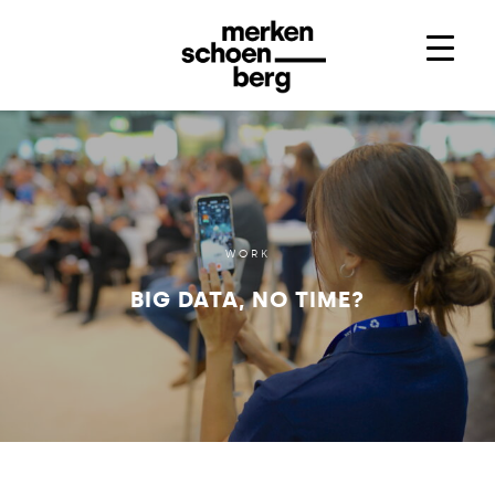
WORK
BIG DATA, NO TIME?