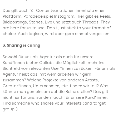
Das gilt auch für Contentvariationen innerhalb einer
Plattform. Paradebeispiel Instagram: Hier gibt es Reels,
Bildpostings, Stories, Live und jetzt auch Threads. They
are here for us to use! Don’t just stick to your format of
choice. Auch logisch, wird aber gern einmal vergessen.
3. Sharing is caring
Sowohl für uns als Agentur als auch für unsere
Kund*innen bieten Collabs die Möglichkeit, mehr ins
Sichtfeld von relevanten User*innen zu rücken. Für uns als
Agentur heißt das, mit wem arbeiten wir gern
zusammen? Welche Projekte von anderen Artists,
Creator*innen, Unternehmen, etc. finden wir toll? Was
könnte man gemeinsam auf die Beine stellen? Das gilt
nicht nur für uns, sondern auch für unsere Kund*innen.
Find someone who shares your interests (and target
group!).