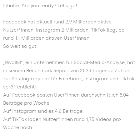
Inhalte. Are you ready? Let’s go!
Facebook hat aktuell rund 2,9 Milliarden aktive
Nutzer*innen.
Instagram 2 Milliarden, TikTok liegt bei
rund 1,1 Milliarden aktiven User*innen.
So weit so gut.
„RivallQ“, ein Unternehmen für Social-Media-Analyse, hat
in seinem Benchmark Report von 2023 folgende Zahlen
zur Postingfrequenz für Facebook, Instagram und TikTok
veröffentlicht:
Auf Facebook posten User*innen durchschnittlich 5,04
Beiträge pro Woche.
Auf Instagram sind es 4,6 Beiträge.
Auf TikTok laden Nutzer*innen rund 1,75 Videos pro
Woche hoch.