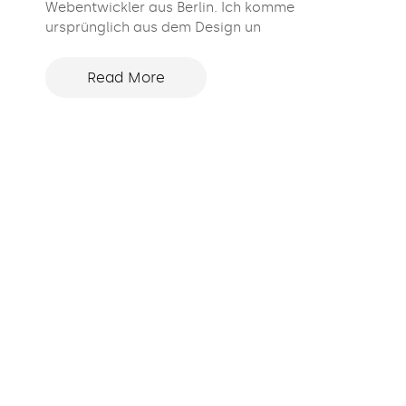
Webentwickler aus Berlin. Ich komme
ursprünglich aus dem Design un
Read More