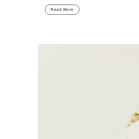
Read More