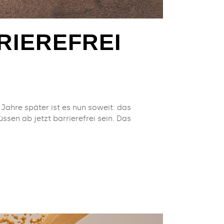
RIEREFREI
Jahre später ist es nun soweit: das
ssen ab jetzt barrierefrei sein. Das