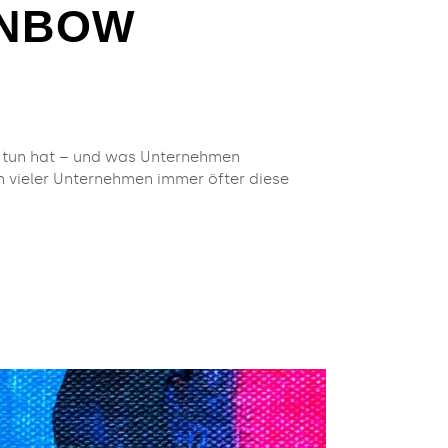
INBOW
u tun hat – und was Unternehmen
vieler Unternehmen immer öfter diese