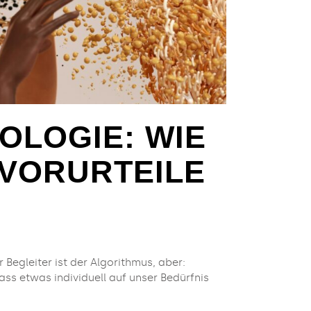
OLOGIE: WIE
VORURTEILE
 Begleiter ist der Algorithmus, aber:
ss etwas individuell auf unser Bedürfnis