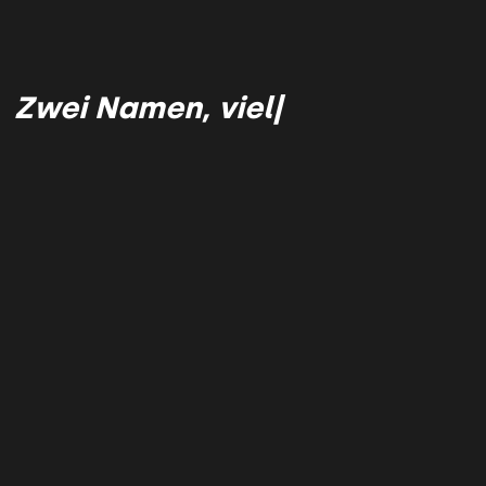
Zwei Namen, viele kr