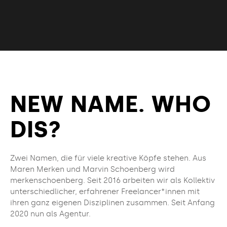
NEW NAME. WHO
DIS?
Zwei Namen, die für viele kreative Köpfe stehen. Aus
Maren Merken und Marvin Schoenberg wird
merkenschoenberg. Seit 2016 arbeiten wir als Kollektiv
unterschiedlicher, erfahrener Freelancer*innen mit
ihren ganz eigenen Disziplinen zusammen. Seit Anfang
2020 nun als Agentur.