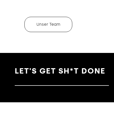
Unser Team
LET'S GET SH*T DONE