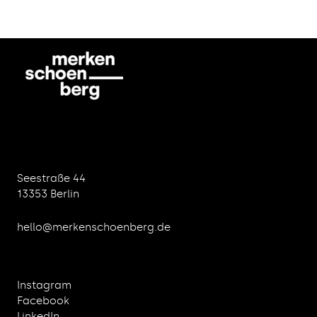
Seestraße 44
13353 Berlin
hello@merkenschoenberg.de
Instagram
Facebook
LinkedIn