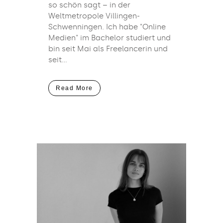
so schön sagt – in der
Weltmetropole Villingen-
Schwenningen. Ich habe "Online
Medien" im Bachelor studiert und
bin seit Mai als Freelancerin und
seit...
Read More