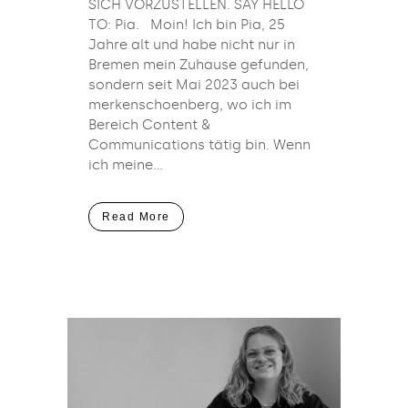
SICH VORZUSTELLEN. SAY HELLO
TO: Pia. Moin! Ich bin Pia, 25
Jahre alt und habe nicht nur in
Bremen mein Zuhause gefunden,
sondern seit Mai 2023 auch bei
merkenschoenberg, wo ich im
Bereich Content &
Communications tätig bin. Wenn
ich meine...
Read More