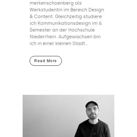
merkenschoenberg als
Werkstudentin im Bereich Design
& Content. Gleichzeitig studiere
ich Kommunikationsdesign im 6.
Semester an der Hochschule
Niederrhein. Aufgewachsen bin
ich in einer kleinen Stadt...
Read More