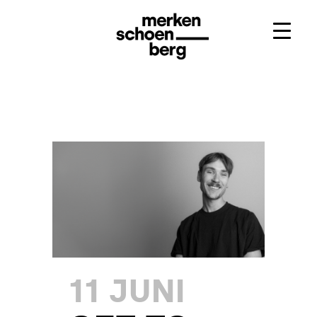
11 JUNI