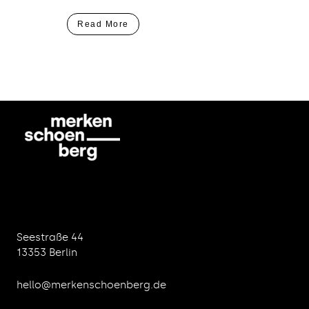
Read More
Seestraße 44
13353 Berlin
hello@merkenschoenberg.de